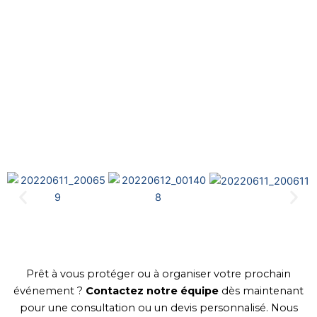
Prêt à vous protéger ou à organiser votre prochain
événement ?
Contactez notre équipe
dès maintenant
pour une consultation ou un devis personnalisé. Nous